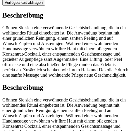
Verfügbarkeit abfragen
Beschreibung
Gönnen Sie sich eine verwöhnende Gesichtsbehandlung, die in ein
wohltuendes Ritual eingebettet ist. Die Anwendung beginnt mit
einer gründlichen Reinigung, einem sanften Peeling und auf
Wunsch Zupfen und Ausreinigen. Während einer wohltuenden
Handmassage verwöhnen wir Ihre Haut mit einem pflegenden
Konzentrat-Cocktail, einer entspannenden Gesichtsmassage und
gezielter Augenpflege samt Augenmaske. Eine Lifting- oder Peel-
off-maske und eine abschließende Pflege runden das Erlebnis
perfekt ab. Zusätzlich schenken wir Ihrem Hals und Dekolleté durch
eine sanfte Massage und wohltuende Pflege neue Geschmeidigkeit.
Beschreibung
Gönnen Sie sich eine verwöhnende Gesichtsbehandlung, die in ein
wohltuendes Ritual eingebettet ist. Die Anwendung beginnt mit
einer gründlichen Reinigung, einem sanften Peeling und auf
Wunsch Zupfen und Ausreinigen. Während einer wohltuenden
Handmassage verwöhnen wir Ihre Haut mit einem pflegenden
Konzentrat-Cocktail, einer entspannenden Gesichtsmassage und