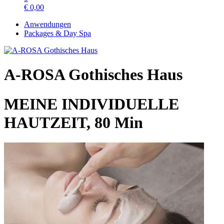
€
0,00
Anwendungen
Packages & Day Spa
A-ROSA Gothisches Haus
MEINE INDIVIDUELLE
HAUTZEIT, 80 Min