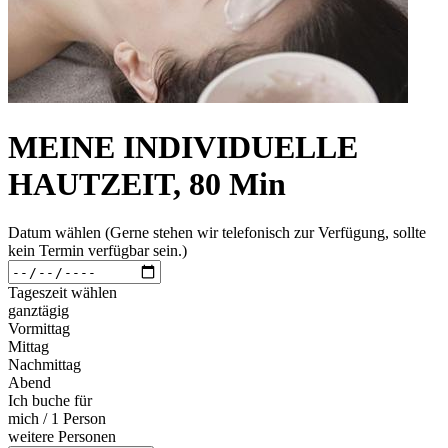
MEINE INDIVIDUELLE
HAUTZEIT, 80 Min
Datum wählen (Gerne stehen wir telefonisch zur Verfügung, sollte
kein Termin verfügbar sein.)
Tageszeit wählen
ganztägig
Vormittag
Mittag
Nachmittag
Abend
Ich buche für
mich / 1 Person
weitere Personen