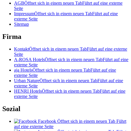
AGB
Öffnet sich in einem neuen Tab
Führt auf eine externe
Seite
Impressum
Öffnet sich in einem neuen Tab
Führt auf eine
externe Seite
Sitemap
Firma
Kontakt
Öffnet sich in einem neuen Tab
Führt auf eine externe
Seite
A-ROSA Hotels
Öffnet sich in einem neuen Tab
Führt auf eine
externe Seite
aja Hotels
Öffnet sich in einem neuen Tab
Führt auf eine
externe Seite
Urban Nature
Öffnet sich in einem neuen Tab
Führt auf eine
externe Seite
HENRI Hotels
Öffnet sich in einem neuen Tab
Führt auf eine
externe Seite
Sozial
Facebook
Öffnet sich in einem neuen Tab
Führt
auf eine externe Seite